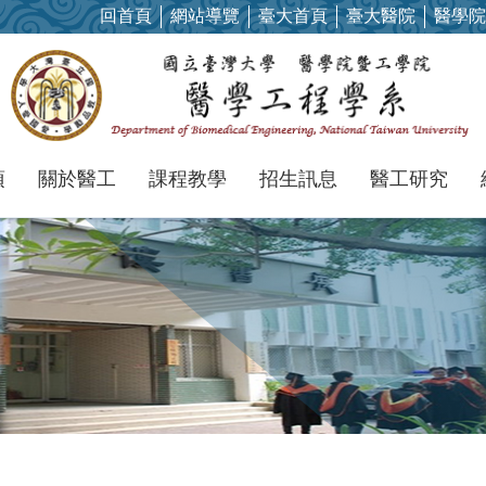
回首頁
網站導覽
臺大首頁
臺大醫院
醫學院
項
關於醫工
課程教學
招生訊息
醫工研究