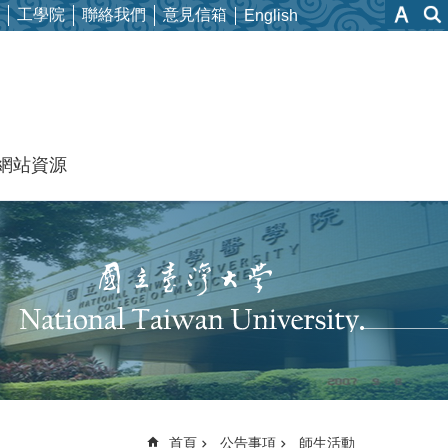
工學院
聯絡我們
意見信箱
English
網站資源
首頁
公告事項
師生活動