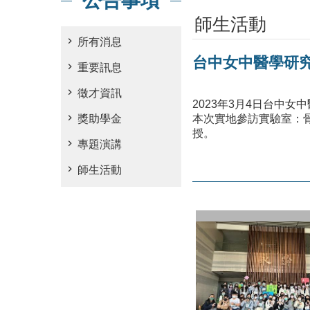
公告事項
師生活動
所有消息
台中女中醫學研
重要訊息
徵才資訊
2023年3月4日台中
獎助學金
本次實地參訪實驗室：
授。
專題演講
師生活動