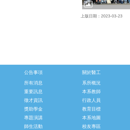
上版日期：2023-03-23
公告事項
關於醫工
所有消息
系所概況
重要訊息
本系教師
徵才資訊
行政人員
獎助學金
教育目標
專題演講
本系地圖
師生活動
校友專區