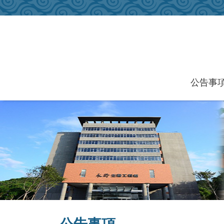
跳到主要內容區塊
公告事