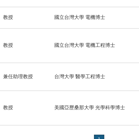
教授
國立台灣大學 電機博士
教授
國立台灣大學 電機工程博士
兼任助理教授
台灣大學 醫學工程博士
教授
美國亞歷桑那大學 光學科學博士