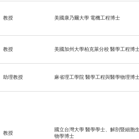
教授
美國康乃爾大學 電機工程博士
教授
美國加州大學柏克萊分校 醫學工程博
助理教授
麻省理工學院 醫學工程與醫學物理博
國立台灣大學 醫學學士、解剖暨細胞
教授
物學博士