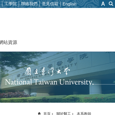
工學院
聯絡我們
意見信箱
English
網站資源
首頁
關於醫工
本系教師