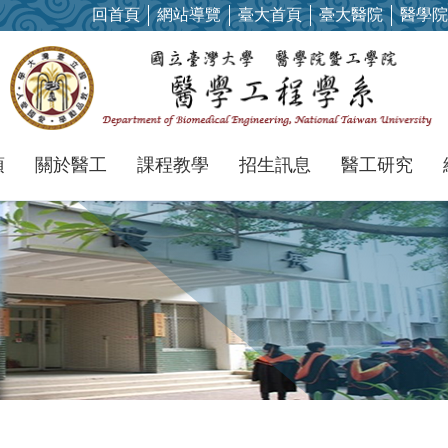
回首頁
網站導覽
臺大首頁
臺大醫院
醫學院
項
關於醫工
課程教學
招生訊息
醫工研究