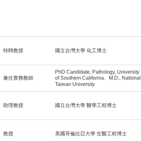
特聘教授
國立台灣大學 化工博士
PhD Candidate, Pathology, University
兼任實務教師
of Southern California、M.D., National
Taiwan University
助理教授
國立台灣大學 醫學工程博士
教授
美國哥倫比亞大學 生醫工程博士