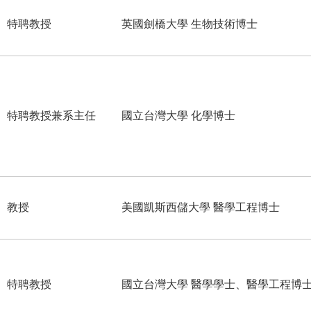
特聘教授
英國劍橋大學 生物技術博士
特聘教授兼系主任
國立台灣大學 化學博士
教授
美國凱斯西儲大學 醫學工程博士
特聘教授
國立台灣大學 醫學學士、醫學工程博