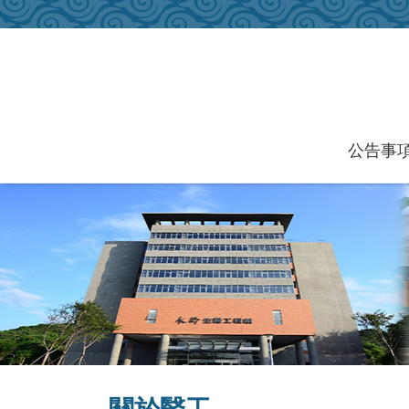
跳到主要內容區塊
公告事