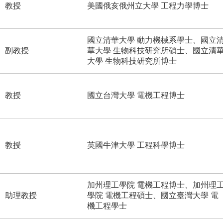
教授
美國俄亥俄州立大學 工程力學博士
國立清華大學 動力機械系學士、國立
副教授
華大學 生物科技研究所碩士、國立清
大學 生物科技研究所博士
教授
國立台灣大學 電機工程博士
教授
英國牛津大學 工程科學博士
加州理工學院 電機工程博士、加州理
助理教授
學院 電機工程碩士、國立臺灣大學 電
機工程學士