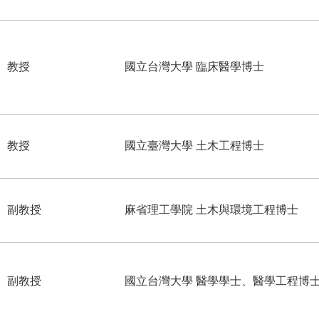
教授
國立台灣大學 臨床醫學博士
教授
國立臺灣大學 土木工程博士
副教授
麻省理工學院 土木與環境工程博士
副教授
國立台灣大學 醫學學士、醫學工程博