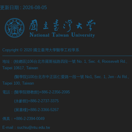
更新日期
2026-08-05
Copyright © 2020 國立臺灣大學醫學工程學系
地址 : (校總區)106台北市羅斯福路四段一號 No. 1, Sec. 4, Roosevelt Rd.,
Taipei 10617, Taiwan
(醫學院)100台北市中正區仁愛路一段一號 No1, Sec. 1, Jen - Ai Rd.,
Taipei 100, Taiwan
電話：(醫學院聯教館)+886-2-2356-2095
(永齡館)+886-2-2737-3375
(展書樓)+886-2-3366-5267
傳真：+886-2-2394-0049
E-mail：suchiu@ntu.edu.tw