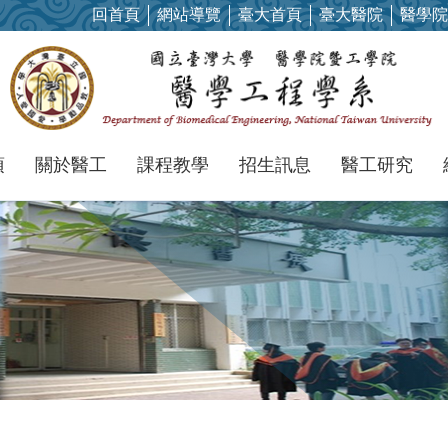
回首頁
網站導覽
臺大首頁
臺大醫院
醫學院
項
關於醫工
課程教學
招生訊息
醫工研究