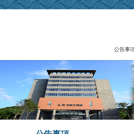
跳到主要內容區塊
公告事