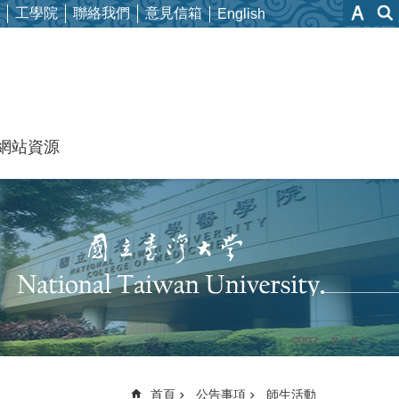
工學院
聯絡我們
意見信箱
English
網站資源
首頁
公告事項
師生活動