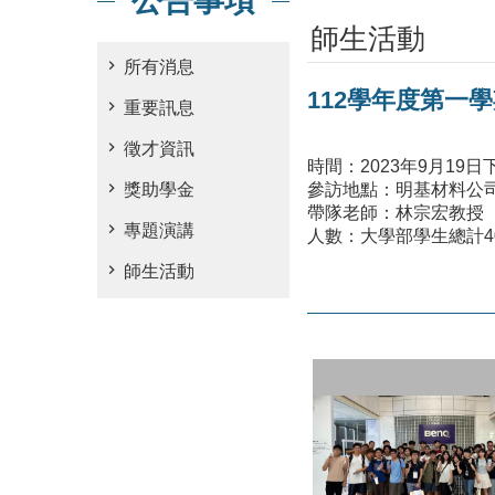
公告事項
師生活動
所有消息
112學年度第一
重要訊息
徵才資訊
時間：2023年9月19日下午1
獎助學金
參訪地點：明基材料公司
帶隊老師：林宗宏教
專題演講
人數：大學部學生總計4
師生活動