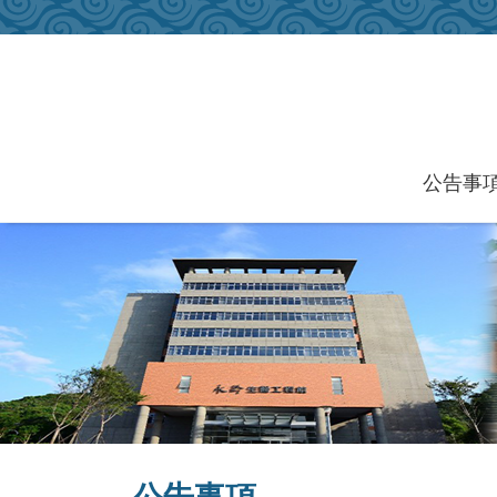
跳到主要內容區塊
公告事