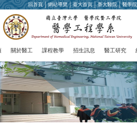
回首頁
網站導覽
臺大首頁
臺大醫院
醫學院
項
關於醫工
課程教學
招生訊息
醫工研究