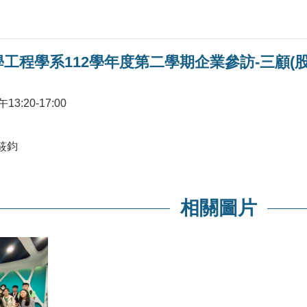
工程學系112學年度第二學期企業參訪-三顧(股
3:20-17:00
陳筱鈞
相關圖片