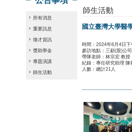
公告事項
師生活動
所有消息
國立臺灣大學醫學
重要訊息
徵才資訊
時間：2024年6月4日下午1
獎助學金
參訪地點：三顧(股)公司
帶隊老師：林宗宏 教授
專題演講
紀錄：專任研究助理 
人數：總計21人
師生活動