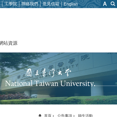
工學院
聯絡我們
意見信箱
English
網站資源
首頁
公告事項
師生活動