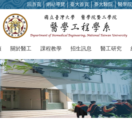
回首頁
網站導覽
臺大首頁
臺大醫院
醫學院
項
關於醫工
課程教學
招生訊息
醫工研究