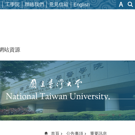
工學院
聯絡我們
意見信箱
English
網站資源
首頁
公告事項
重要訊息