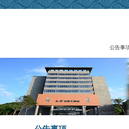
跳到主要內容區塊
公告事