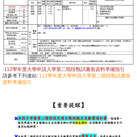
站
資
源
·112學年度大學申請入學第二階段甄試書面資料準備指引
請參考下列連結:
112學年度大學申請入學第二階段甄試書面
資料準備指引