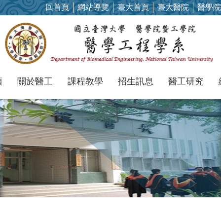
回首頁
網站導覽
臺大首頁
臺大醫院
醫學院
項
關於醫工
課程教學
招生訊息
醫工研究