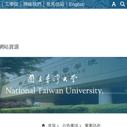
工學院
聯絡我們
意見信箱
English
網站資源
首頁
公告事項
重要訊息