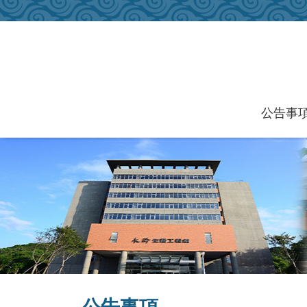
跳到主要內容區塊
公告事