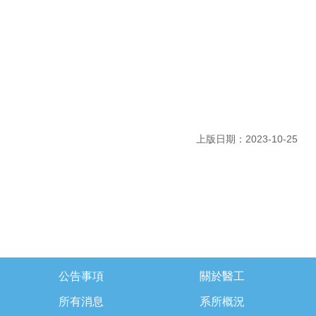
上版日期：2023-10-25
公告事項
關於醫工
所有消息
系所概況