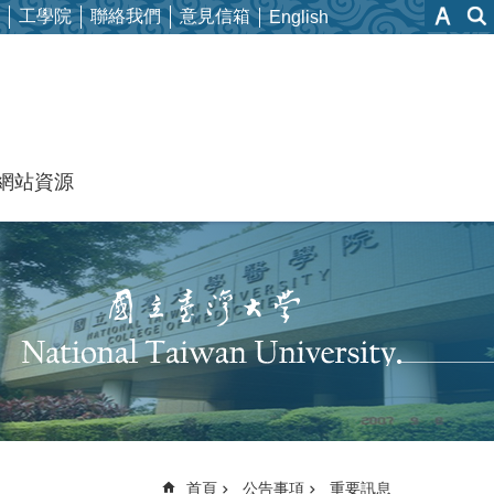
工學院
聯絡我們
意見信箱
English
網站資源
首頁
公告事項
重要訊息