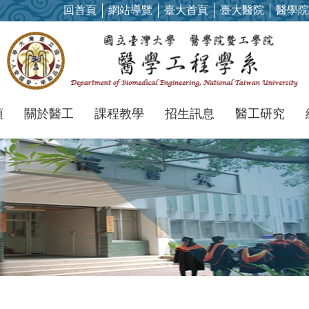
回首頁
網站導覽
臺大首頁
臺大醫院
醫學院
項
關於醫工
課程教學
招生訊息
醫工研究