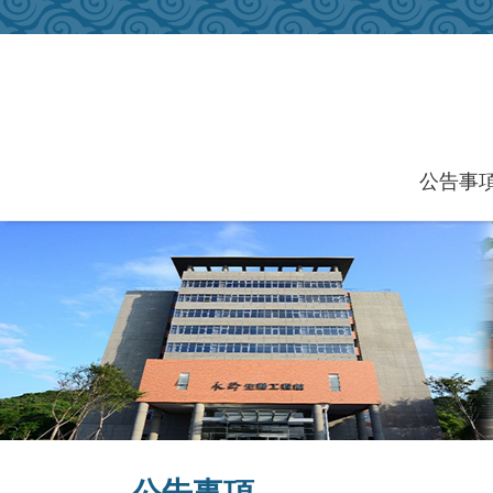
跳到主要內容區塊
公告事