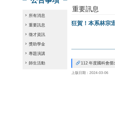
公告事項
重要訊息
所有消息
狂賀！本系林宗宏
重要訊息
徵才資訊
獎助學金
專題演講
師生活動
112 年度國科會
上版日期：2024-03-06