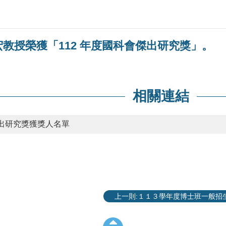
教授榮獲「112 年度國科會傑出研究獎」。
相關連結
傑出研究獎獲獎人名單
上一則:１１３學年度博士班一般招