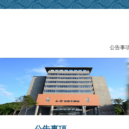
跳到主要內容區塊
公告事