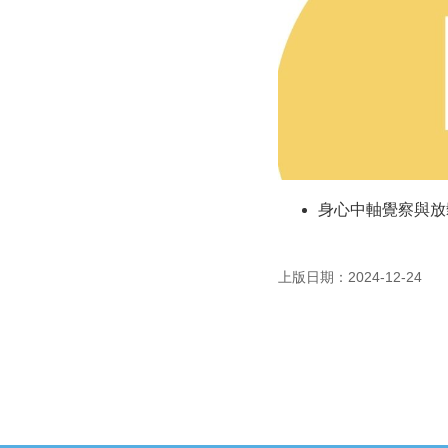
身心中軸覺察與放鬆
上版日期：2024-12-24