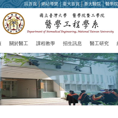
回首頁
網站導覽
臺大首頁
臺大醫院
醫學院
項
關於醫工
課程教學
招生訊息
醫工研究