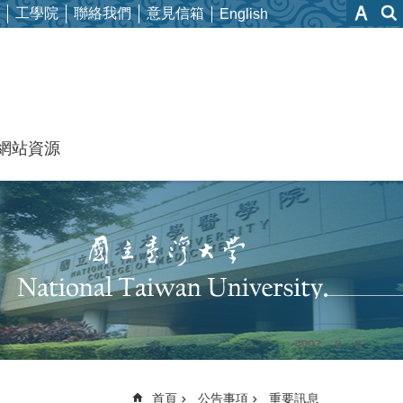
工學院
聯絡我們
意見信箱
English
網站資源
首頁
公告事項
重要訊息