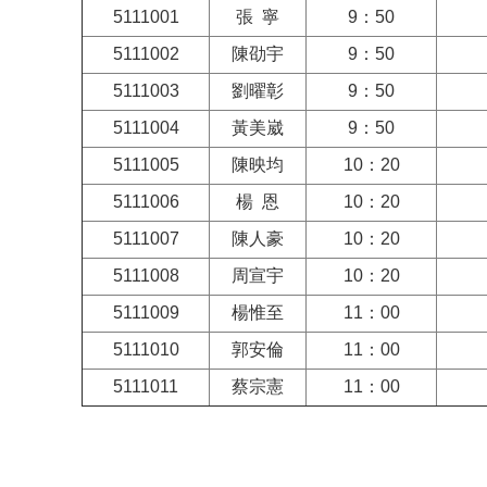
5111001
張 寧
9：50
5111002
陳劭宇
9：50
5111003
劉曜彰
9：50
5111004
黃美崴
9：50
5111005
陳映均
10：20
5111006
楊 恩
10：20
5111007
陳人豪
10：20
5111008
周宣宇
10：20
5111009
楊惟至
11：00
5111010
郭安倫
11：00
5111011
蔡宗憲
11：00