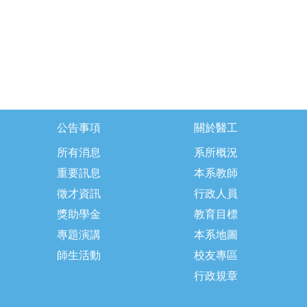
公告事項
關於醫工
所有消息
系所概況
重要訊息
本系教師
徵才資訊
行政人員
獎助學金
教育目標
專題演講
本系地圖
師生活動
校友專區
行政規章