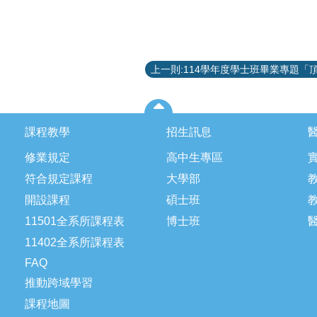
課程教學
招生訊息
修業規定
高中生專區
符合規定課程
大學部
開設課程
碩士班
11501全系所課程表
博士班
11402全系所課程表
FAQ
推動跨域學習
課程地圖