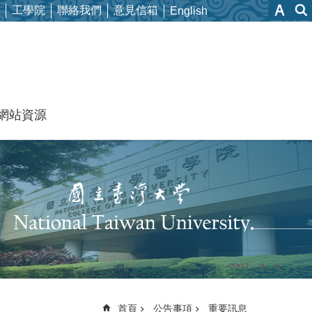
工學院
聯絡我們
意見信箱
English
網站資源
首頁
公告事項
重要訊息