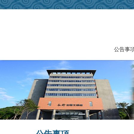
跳到主要內容區塊
公告事