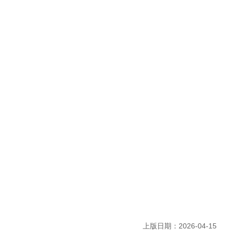
上版日期：2026-04-15