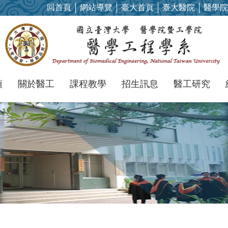
回首頁
網站導覽
臺大首頁
臺大醫院
醫學院
項
關於醫工
課程教學
招生訊息
醫工研究