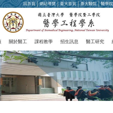
回首頁
網站導覽
臺大首頁
臺大醫院
醫學院
項
關於醫工
課程教學
招生訊息
醫工研究