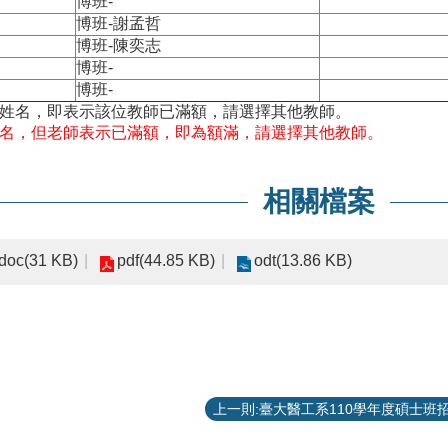
博班-
博班-謝孟哲
博班-陳奕志
博班-
博班-
生姓名，即表示該位教師已滿額，請選擇其他教師。
名，但老師表示已滿額，即為額滿，請選擇其他教師。
相關檔案
doc(31 KB)
pdf(44.85 KB)
odt(13.86 KB)