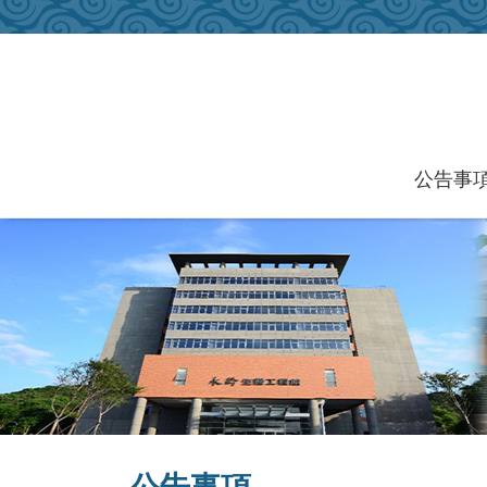
跳到主要內容區塊
公告事