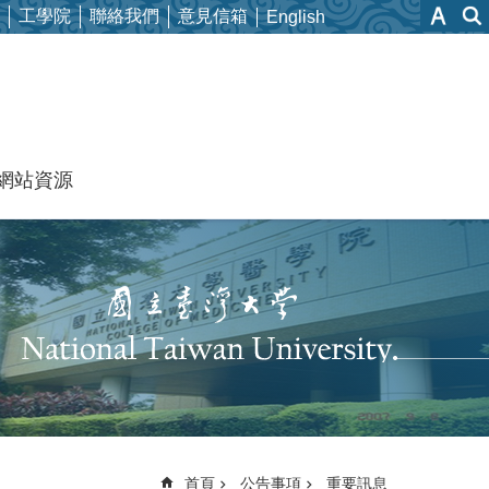
工學院
聯絡我們
意見信箱
English
網站資源
首頁
公告事項
重要訊息