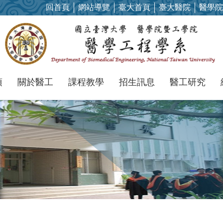
回首頁
網站導覽
臺大首頁
臺大醫院
醫學院
項
關於醫工
課程教學
招生訊息
醫工研究