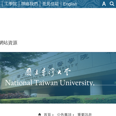
工學院
聯絡我們
意見信箱
English
網站資源
首頁
公告事項
重要訊息