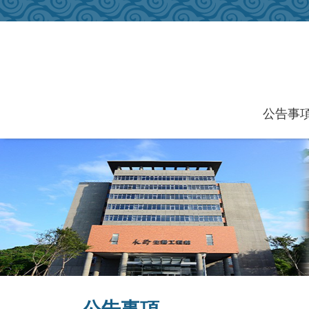
跳到主要內容區塊
公告事