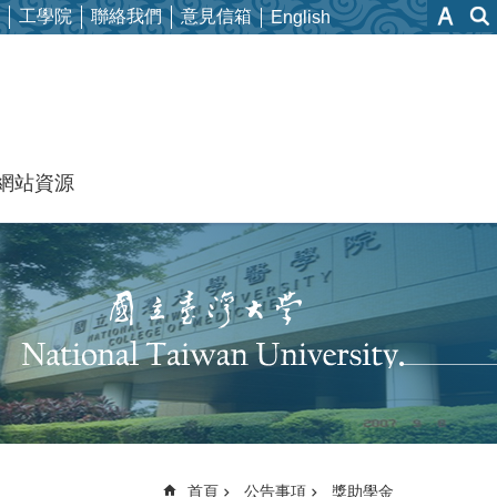
工學院
聯絡我們
意見信箱
English
網站資源
首頁
公告事項
獎助學金