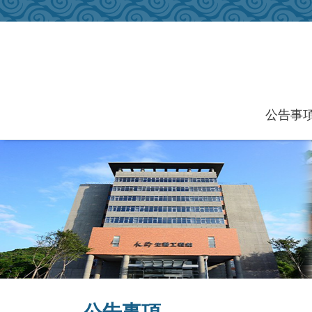
跳到主要內容區塊
公告事