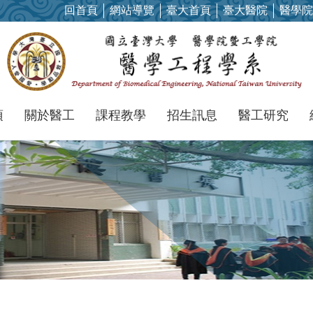
回首頁
網站導覽
臺大首頁
臺大醫院
醫學院
項
關於醫工
課程教學
招生訊息
醫工研究