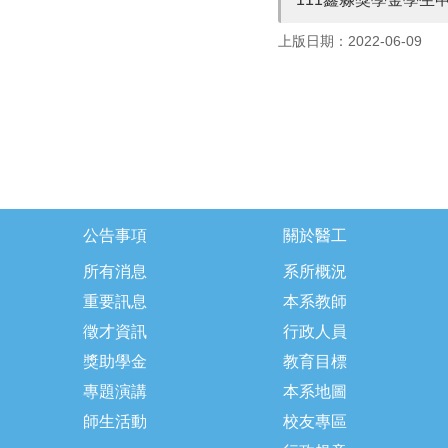
上版日期：2022-06-09
公告事項
關於醫工
所有消息
系所概況
重要訊息
本系教師
徵才資訊
行政人員
獎助學金
教育目標
專題演講
本系地圖
師生活動
校友專區