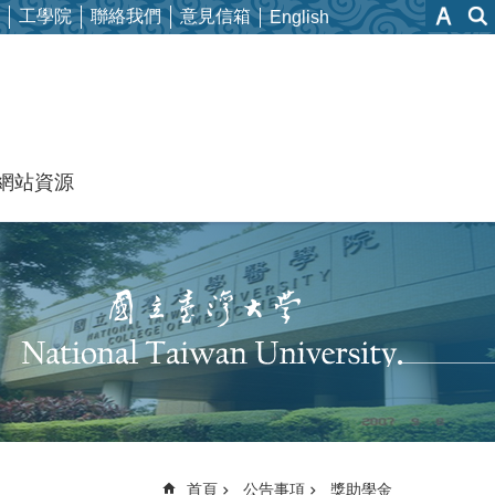
工學院
聯絡我們
意見信箱
English
網站資源
首頁
公告事項
獎助學金