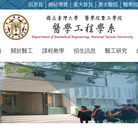
回首頁
網站導覽
臺大首頁
臺大醫院
醫學院
項
關於醫工
課程教學
招生訊息
醫工研究