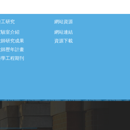
醫工研究
網站資源
實驗室介紹
網站連結
教師研究成果
資源下載
教師歷年計畫
醫學工程期刊