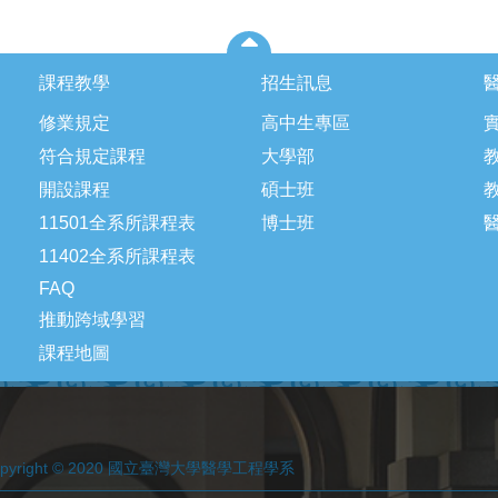
課程教學
招生訊息
修業規定
高中生專區
符合規定課程
大學部
開設課程
碩士班
11501全系所課程表
博士班
11402全系所課程表
FAQ
推動跨域學習
課程地圖
opyright © 2020 國立臺灣大學醫學工程學系