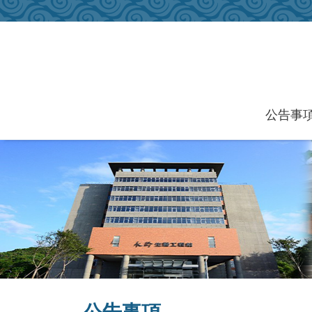
跳到主要內容區塊
公告事