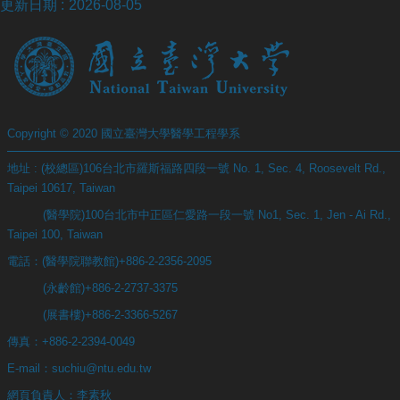
更新日期
2026-08-05
Copyright © 2020 國立臺灣大學醫學工程學系
地址 : (校總區)106台北市羅斯福路四段一號 No. 1, Sec. 4, Roosevelt Rd.,
Taipei 10617, Taiwan
(醫學院)100台北市中正區仁愛路一段一號 No1, Sec. 1, Jen - Ai Rd.,
Taipei 100, Taiwan
電話：(醫學院聯教館)+886-2-2356-2095
(永齡館)+886-2-2737-3375
(展書樓)+886-2-3366-5267
傳真：+886-2-2394-0049
E-mail：suchiu@ntu.edu.tw
網頁負責人：李素秋