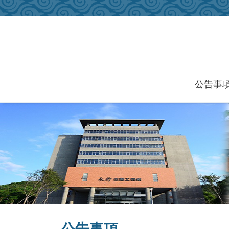
跳到主要內容區塊
公告事