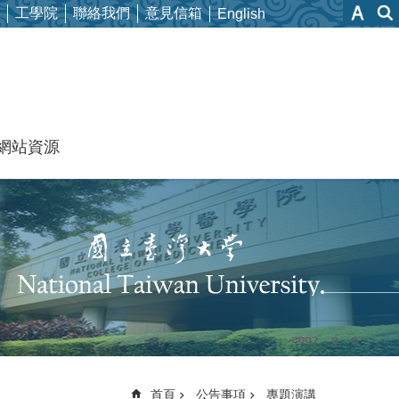
工學院
聯絡我們
意見信箱
English
網站資源
首頁
公告事項
專題演講