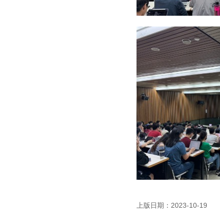
上版日期：2023-10-19