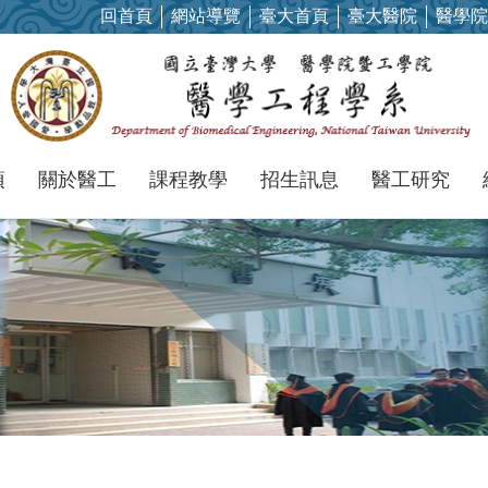
回首頁
網站導覽
臺大首頁
臺大醫院
醫學院
項
關於醫工
課程教學
招生訊息
醫工研究