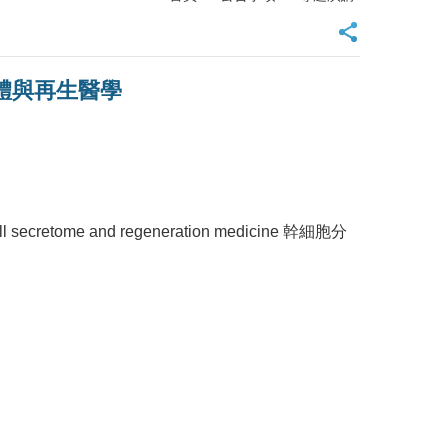
細胞分泌體與再生醫學
tome and regeneration medicine 幹細胞分