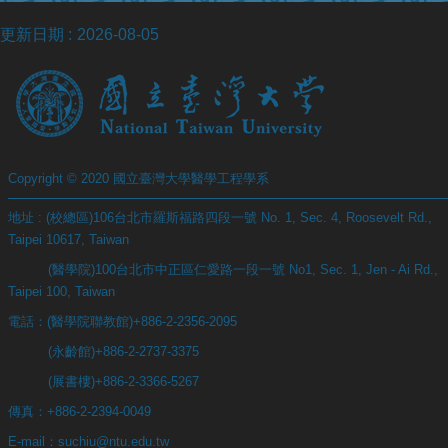
更新日期
2026-08-05
Copyright © 2020 國立臺灣大學醫學工程學系
地址 : (校總區)106台北市羅斯福路四段一號 No. 1, Sec. 4, Roosevelt Rd.,
Taipei 10617, Taiwan
(醫學院)100台北市中正區仁愛路一段一號 No1, Sec. 1, Jen - Ai Rd.,
Taipei 100, Taiwan
電話：(醫學院聯教館)+886-2-2356-2095
(永齡館)+886-2-2737-3375
(展書樓)+886-2-3366-5267
傳真：+886-2-2394-0049
E-mail：suchiu@ntu.edu.tw