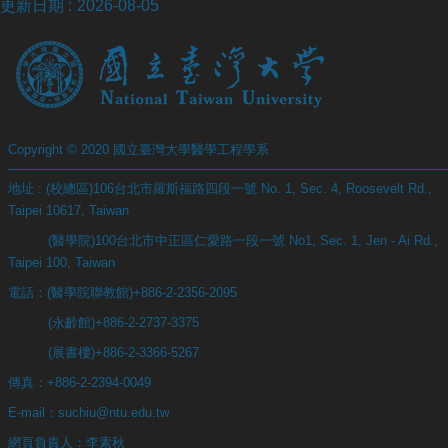
更新日期
2026-08-05
Copyright © 2020 國立臺灣大學醫學工程學系
地址 : (校總區)106台北市羅斯福路四段一號 No. 1, Sec. 4, Roosevelt Rd.,
Taipei 10617, Taiwan
(醫學院)100台北市中正區仁愛路一段一號 No1, Sec. 1, Jen - Ai Rd.,
Taipei 100, Taiwan
電話：(醫學院聯教館)+886-2-2356-2095
(永齡館)+886-2-2737-3375
(展書樓)+886-2-3366-5267
傳真：+886-2-2394-0049
E-mail：suchiu@ntu.edu.tw
網頁負責人：李素秋