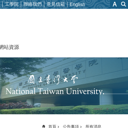
工學院
聯絡我們
意見信箱
English
網站資源
首頁
公告事項
所有消息