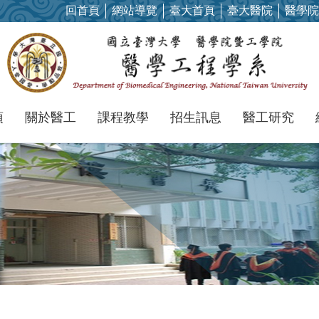
回首頁
網站導覽
臺大首頁
臺大醫院
醫學院
項
關於醫工
課程教學
招生訊息
醫工研究