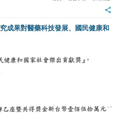
研究成果對醫藥科技發展、國民健康和