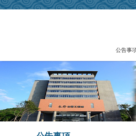
跳到主要內容區塊
公告事