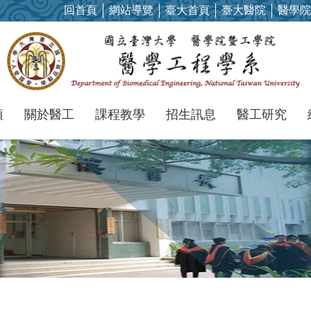
回首頁
網站導覽
臺大首頁
臺大醫院
醫學院
項
關於醫工
課程教學
招生訊息
醫工研究