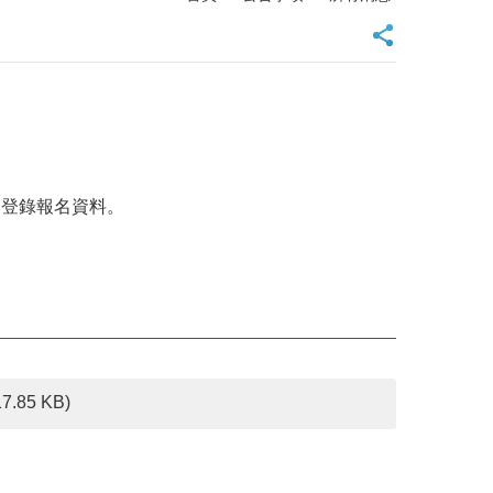
網登錄報名資料。
17.85 KB)