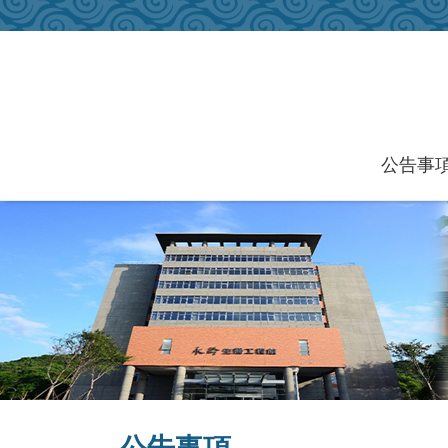
跳到主要內容區塊
公告事