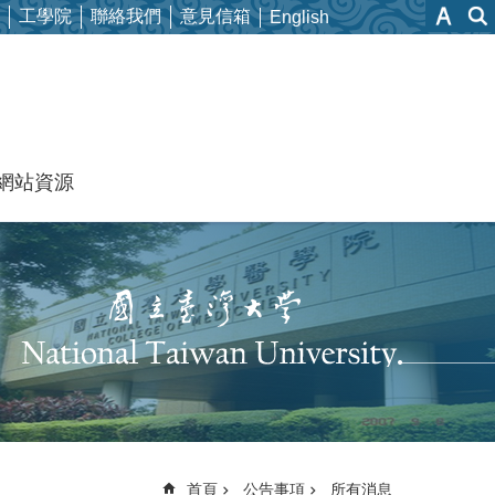
工學院
聯絡我們
意見信箱
English
網站資源
首頁
公告事項
所有消息