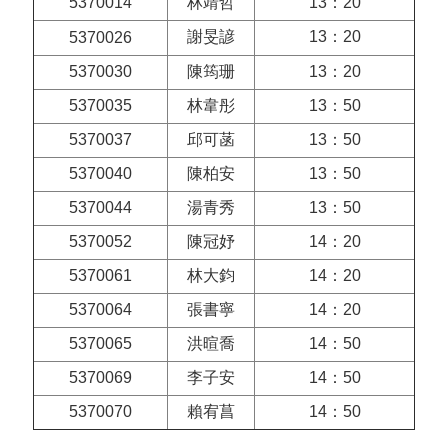
5370014
林靖哲
13：20
謝旻諺
13：20
5370026
5370030
陳筠珊
13：20
5370035
林韋彤
13：50
5370037
邱可菡
13：50
5370040
陳柏安
13：50
5370044
湯青秀
13：50
5370052
陳冠妤
14：20
5370061
林大鈞
14：20
5370064
張書寧
14：20
5370065
洪暄喬
14：50
5370069
李子安
14：50
5370070
賴宥菖
14：50