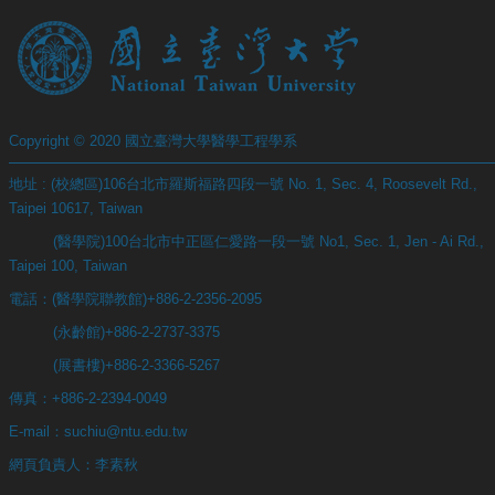
Copyright © 2020 國立臺灣大學醫學工程學系
地址 : (校總區)106台北市羅斯福路四段一號 No. 1, Sec. 4, Roosevelt Rd.,
Taipei 10617, Taiwan
(醫學院)100台北市中正區仁愛路一段一號 No1, Sec. 1, Jen - Ai Rd.,
Taipei 100, Taiwan
電話：(醫學院聯教館)+886-2-2356-2095
(永齡館)+886-2-2737-3375
(展書樓)+886-2-3366-5267
傳真：+886-2-2394-0049
E-mail：suchiu@ntu.edu.tw
網頁負責人：李素秋