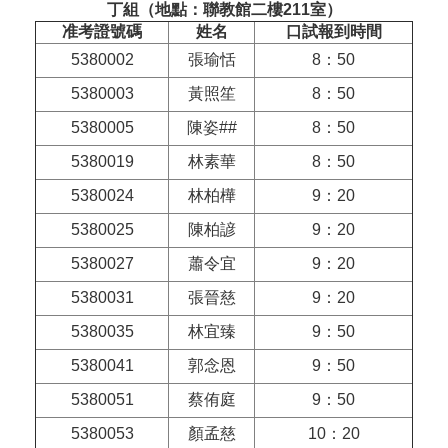
丁組（地點：聯教館二樓211室）
准考證號碼
姓名
口試報到時間
5380002
張瑜恬
8：50
5380003
黃照笙
8：50
5380005
陳姿##
8：50
5380019
林素華
8：50
5380024
林柏樺
9：20
5380025
陳柏諺
9：20
5380027
蕭令宜
9：20
5380031
張晉慈
9：20
5380035
林宜臻
9：50
5380041
郭念恩
9：50
5380051
蔡侑庭
9：50
5380053
顏孟慈
10：20