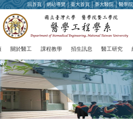
回首頁
網站導覽
臺大首頁
臺大醫院
醫學院
項
關於醫工
課程教學
招生訊息
醫工研究