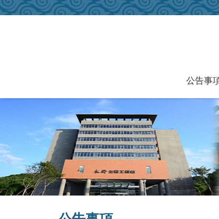
跳到主要內容區塊
公告事