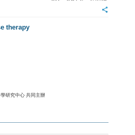
 therapy
學研究中心 共同主辦