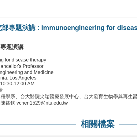
講 : Immunoengineering for disease
部專題演講
 for disease therapy
ancellor's Professor
gineering and Medicine
nia, Los Angeles
 10:30-12:00 AM
堂
學工程學系、台大醫院尖端醫療發展中心、台大發育生物學與再生醫
 vchen1529@ntu.edu.tw
相關檔案