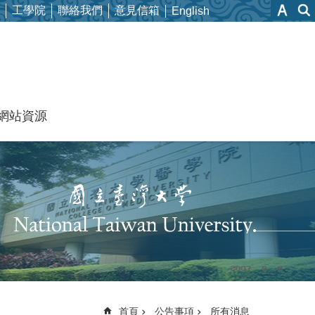
工學院
聯絡我們
意見信箱
English
網站資源
首頁
公告事項
所有消息