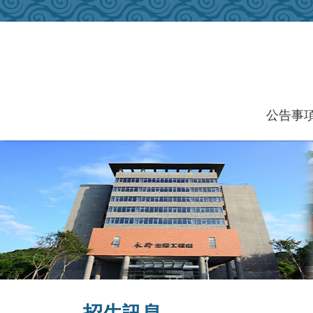
跳到主要內容區塊
公告事