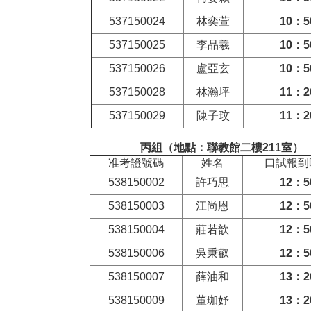
537150024
林奕萱
10
：5
537150025
李品羲
10
：5
537150026
盧亞玄
10
：5
537150028
林瀚坪
11
：2
537150029
陳子玟
11
：2
丙組（地點：聯教館二樓211室）
准考證號碼
姓名
口試報到
538150002
許巧思
12
：5
538150003
江尚恩
12
：5
538150004
莊若歆
12
：5
538150006
吳秉叡
12
：5
538150007
薛油和
13
：2
538150009
董珈妤
13
：2