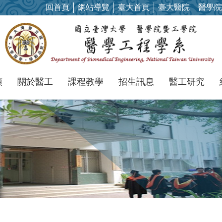
回首頁
網站導覽
臺大首頁
臺大醫院
醫學院
項
關於醫工
課程教學
招生訊息
醫工研究