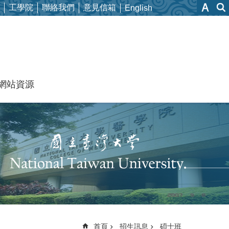
工學院
聯絡我們
意見信箱
English
網站資源
首頁
招生訊息
碩士班