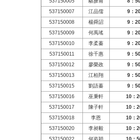
537150005
駱彥甫
8
：5
537150007
江品儒
9
：2
537150008
楊舜詔
9
：2
537150009
何禹瑤
9
：2
537150010
李柔蓁
9
：2
537150011
徐千惠
9
：5
537150012
廖榮政
9
：5
537150013
江柏翔
9
：5
537150015
劉語蓁
9
：5
537150016
巫秉軒
10
：2
537150017
陳子軒
10
：2
537150018
李恩
10
：2
537150020
李昶毅
10
：2
537150022
何姿穎
10
：5