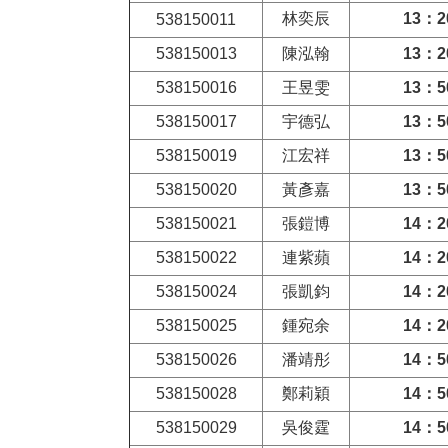
林奕辰
13
：2
538150011
538150013
陳泓翰
13
：2
538150016
王昱雯
13
：5
538150017
宇德弘
13
：5
538150019
江宏祥
13
：5
538150020
黃彥嘉
13
：5
538150021
張鎧博
14
：2
538150022
連紫蘋
14
：2
538150024
張凱鈞
14
：2
538150025
鍾宛余
14
：2
538150026
潘靖彤
14
：5
538150028
鄭莉穎
14
：5
538150029
吳俊霆
14
：5