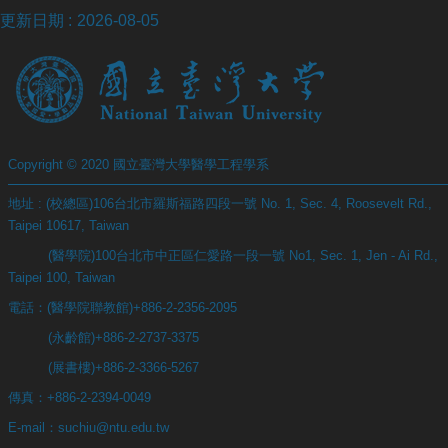
站
更新日期
2026-08-05
資
源
Copyright © 2020 國立臺灣大學醫學工程學系
地址 : (校總區)106台北市羅斯福路四段一號 No. 1, Sec. 4, Roosevelt Rd.,
Taipei 10617, Taiwan
(醫學院)100台北市中正區仁愛路一段一號 No1, Sec. 1, Jen - Ai Rd.,
Taipei 100, Taiwan
電話：(醫學院聯教館)+886-2-2356-2095
(永齡館)+886-2-2737-3375
(展書樓)+886-2-3366-5267
傳真：+886-2-2394-0049
E-mail：suchiu@ntu.edu.tw