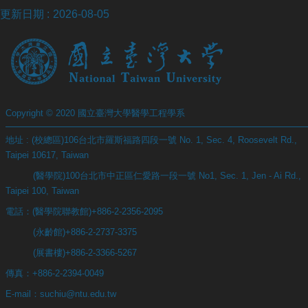
站
更新日期
2026-08-05
資
源
Copyright © 2020 國立臺灣大學醫學工程學系
地址 : (校總區)106台北市羅斯福路四段一號 No. 1, Sec. 4, Roosevelt Rd.,
Taipei 10617, Taiwan
(醫學院)100台北市中正區仁愛路一段一號 No1, Sec. 1, Jen - Ai Rd.,
Taipei 100, Taiwan
電話：(醫學院聯教館)+886-2-2356-2095
(永齡館)+886-2-2737-3375
(展書樓)+886-2-3366-5267
傳真：+886-2-2394-0049
E-mail：suchiu@ntu.edu.tw