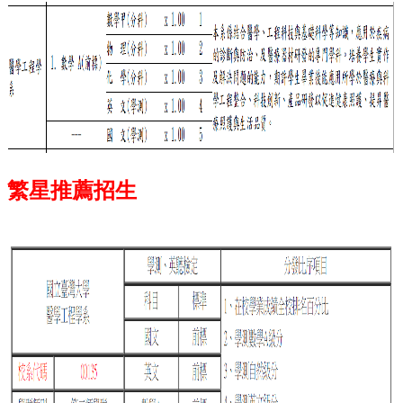
繁星推薦招生