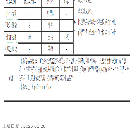
上版日期：2026-01-28