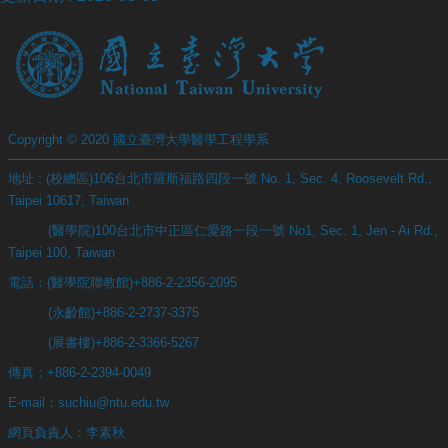
站
資
源
Copyright © 2020 國立臺灣大學醫學工程學系
地址 : (校總區)106台北市羅斯福路四段一號 No. 1, Sec. 4, Roosevelt Rd.,
Taipei 10617, Taiwan
(醫學院)100台北市中正區仁愛路一段一號 No1, Sec. 1, Jen - Ai Rd.,
Taipei 100, Taiwan
電話：(醫學院聯教館)+886-2-2356-2095
(永齡館)+886-2-2737-3375
(展書樓)+886-2-3366-5267
傳真：+886-2-2394-0049
E-mail：suchiu@ntu.edu.tw
網頁負責人：李素秋