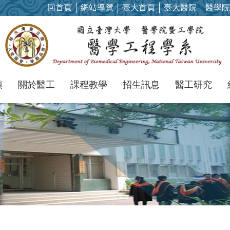
回首頁
網站導覽
臺大首頁
臺大醫院
醫學院
項
關於醫工
課程教學
招生訊息
醫工研究