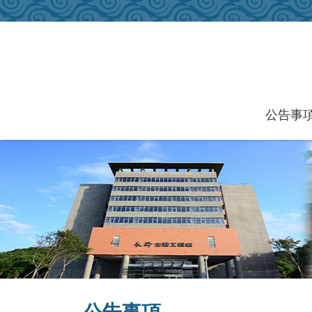
跳到主要內容區塊
公告事