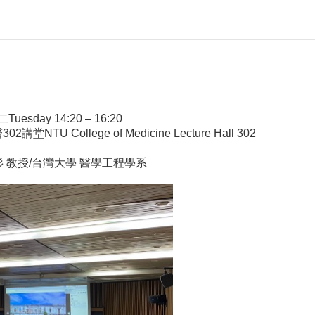
Tuesday 14:20 – 16:20
NTU College of Medicine Lecture Hall 302
：趙福杉 教授/台灣大學 醫學工程學系