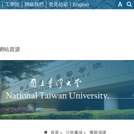
工學院
聯絡我們
意見信箱
English
網站資源
首頁
公告事項
專題演講