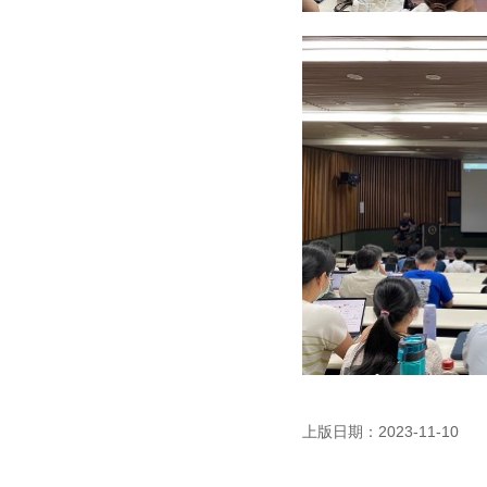
上版日期：2023-11-10