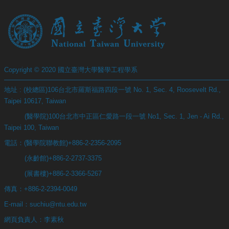
Copyright © 2020 國立臺灣大學醫學工程學系
地址 : (校總區)106台北市羅斯福路四段一號 No. 1, Sec. 4, Roosevelt Rd.,
Taipei 10617, Taiwan
(醫學院)100台北市中正區仁愛路一段一號 No1, Sec. 1, Jen - Ai Rd.,
Taipei 100, Taiwan
電話：(醫學院聯教館)+886-2-2356-2095
(永齡館)+886-2-2737-3375
(展書樓)+886-2-3366-5267
傳真：+886-2-2394-0049
E-mail：suchiu@ntu.edu.tw
網頁負責人：李素秋