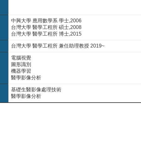
中興大學 應用數學系 學士,2006
台灣大學 醫學工程所 碩士,2008
台灣大學 醫學工程所 博士,2015
台灣大學 醫學工程所 兼任助理教授 2019~
電腦視覺
圖形識別
機器學習
醫學影像分析
基礎生醫影像處理技術
醫學影像分析