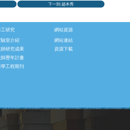
下一則:趙本秀
醫工研究
網站資源
實驗室介紹
網站連結
教師研究成果
資源下載
教師歷年計畫
醫學工程期刊