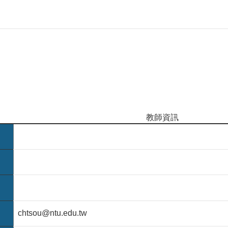
教師資訊
chtsou@ntu.edu.tw