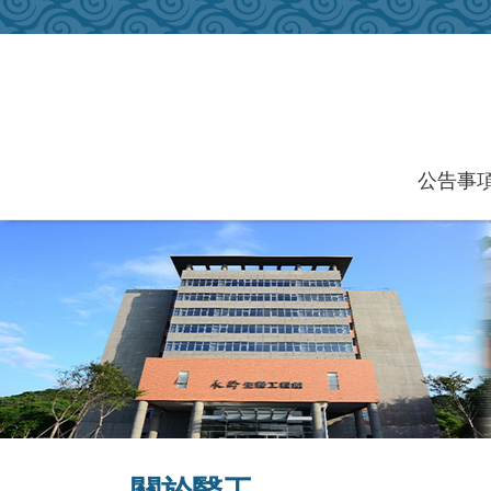
跳到主要內容區塊
公告事