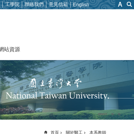
工學院
聯絡我們
意見信箱
English
網站資源
首頁
關於醫工
本系教師