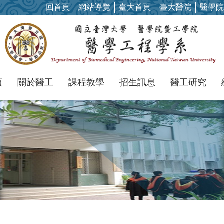
回首頁
網站導覽
臺大首頁
臺大醫院
醫學院
項
關於醫工
課程教學
招生訊息
醫工研究