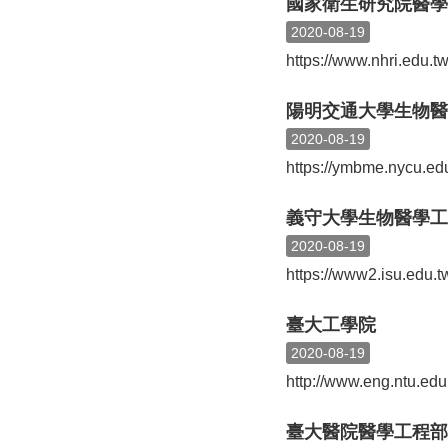
國家衛生研究院醫學
2020-08-19
https://www.nhri.edu.tw
陽明交通大學生物醫
2020-08-19
https://ymbme.nycu.edu
義守大學生物醫學工
2020-08-19
https://www2.isu.edu
臺大工學院
2020-08-19
http://www.eng.ntu.edu
臺大醫院醫學工程部