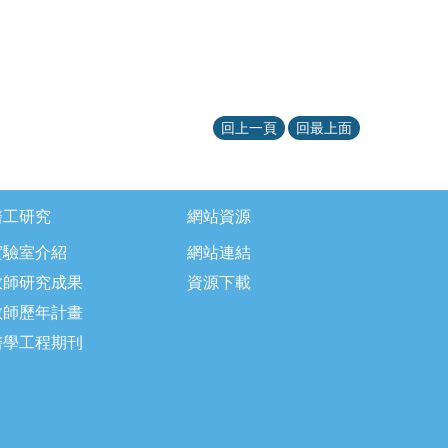
回上一頁
回最上面
醫工研究
網站資源
實驗室介紹
網站連結
教師研究成果
資源下載
教師歷年計畫
醫學工程期刊