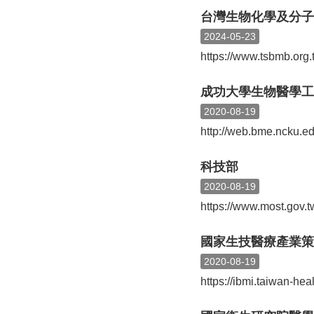
台灣生物化學及分子
2024-05-23
https://www.tsbmb.org.
成功大學生物醫學工
2020-08-19
http://web.bme.ncku.ed
科技部
2020-08-19
https://www.most.gov.t
國家生技醫療產業策
2020-08-19
https://ibmi.taiwan-hea