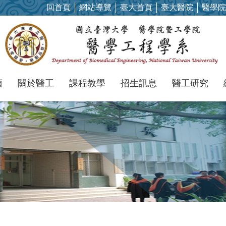
回首頁
網站導覽
臺大首頁
臺大醫院
醫學院
項
關於醫工
課程教學
招生訊息
醫工研究