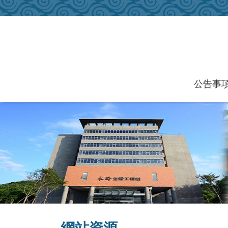
跳到主要內容區塊
公告事