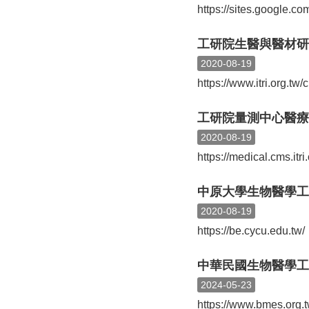
https://sites.google.co
工研院生醫與醫材研
2020-08-19
https://www.itri.org
工研院量測中心醫療
2020-08-19
https://medical.cms.itr
中原大學生物醫學工
2020-08-19
https://be.cycu.edu.tw/
中華民國生物醫學工
2024-05-23
https://www.bmes.org.t