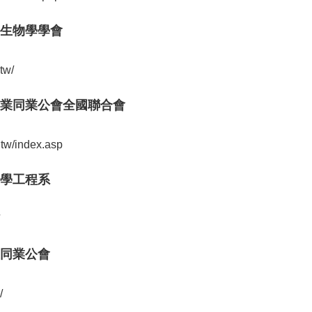
生物學學會
tw/
業同業公會全國聯合會
.tw/index.asp
學工程系
同業公會
/