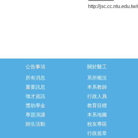
http://jsc.cc.ntu.edu.t
公告事項
關於醫工
所有消息
系所概況
重要訊息
本系教師
徵才資訊
行政人員
獎助學金
教育目標
專題演講
本系地圖
師生活動
校友專區
行政規章