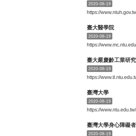
2020-08-19
https://www.ntuh.gov.
臺大醫學院
2020-08-19
https://www.mc.ntu.edu
臺大嚴慶齡工業研究
2020-08-19
https://www.tl.ntu.edu.t
臺灣大學
2020-08-19
https://www.ntu.edu.tw/
臺灣大學身心障礙者
2020-08-19