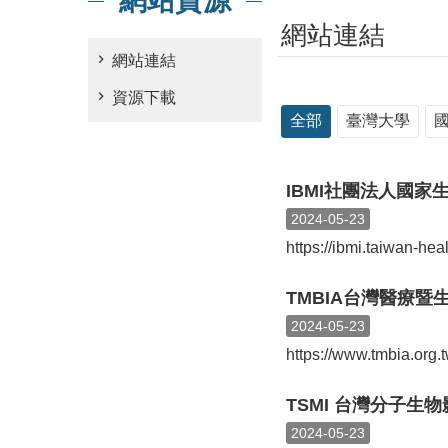
網站資源
網站連結
網站連結
資源下載
全部
臺灣大學
IBMI社團法人國
2024-05-23
https://ibmi.taiwan-hea
TMBIA台灣醫療
2024-05-23
https://www.tmbia.org.t
TSMI 台灣分子生
2024-05-23