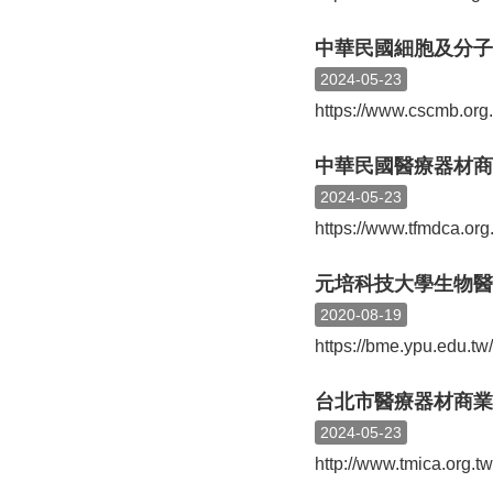
中華民國細胞及分子
2024-05-23
https://www.cscmb.org.
中華民國醫療器材商
2024-05-23
https://www.tfmdca.org
元培科技大學生物醫
2020-08-19
https://bme.ypu.edu.tw/
台北市醫療器材商業
2024-05-23
http://www.tmica.org.tw