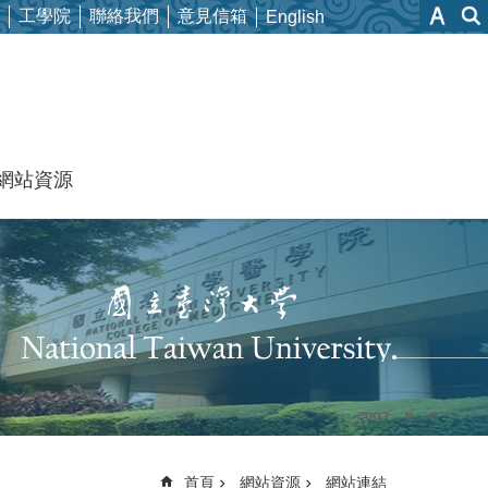
工學院
聯絡我們
意見信箱
English
網站資源
首頁
網站資源
網站連結