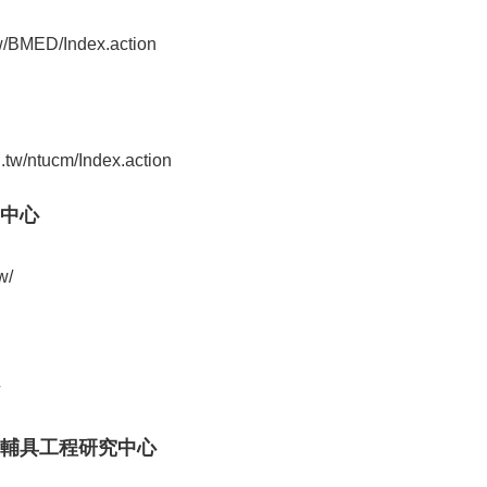
tw/BMED/Index.action
.tw/ntucm/Index.action
中心
w/
輔具工程研究中心