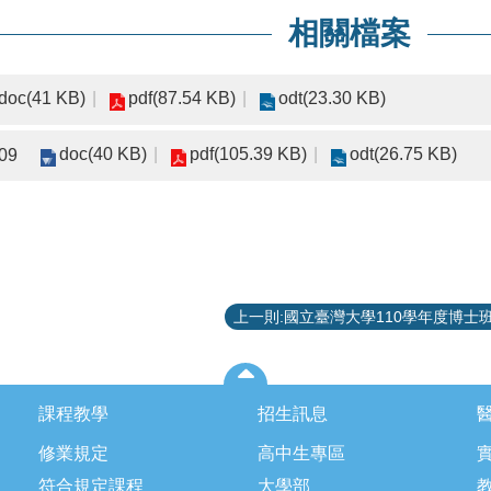
相關檔案
doc(41 KB)
pdf(87.54 KB)
odt(23.30 KB)
doc(40 KB)
pdf(105.39 KB)
odt(26.75 KB)
09
課程教學
招生訊息
修業規定
高中生專區
符合規定課程
大學部