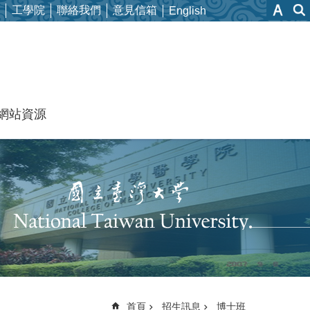
工學院
聯絡我們
意見信箱
English
網站資源
首頁
招生訊息
博士班