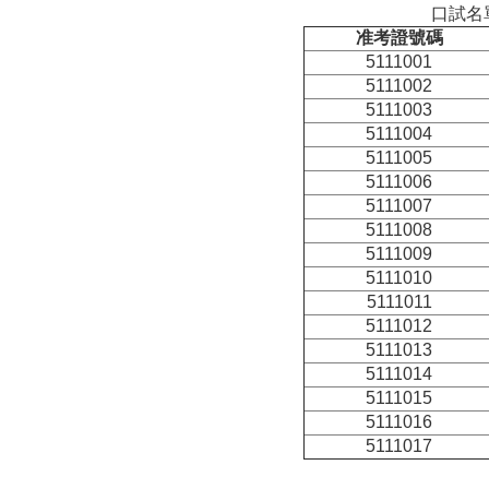
口試名
准考證號碼
5111001
5111002
5111003
5111004
5111005
5111006
5111007
5111008
5111009
5111010
5111011
5111012
5111013
5111014
5111015
5111016
5111017