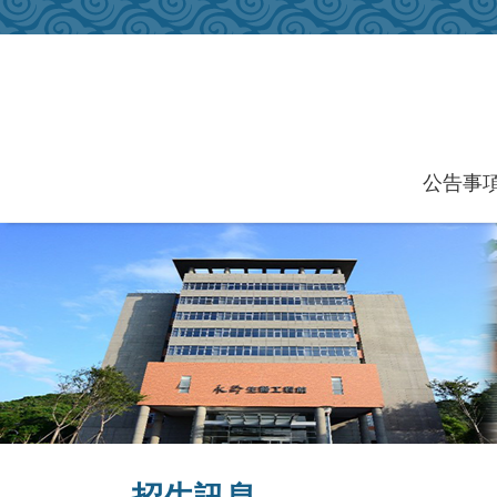
跳到主要內容區塊
公告事