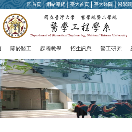
回首頁
網站導覽
臺大首頁
臺大醫院
醫學院
項
關於醫工
課程教學
招生訊息
醫工研究