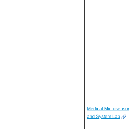
Medical Microsenso
and System Lab