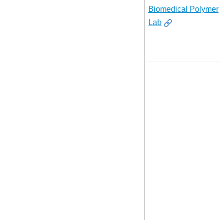
Biomedical Polymer
Lab