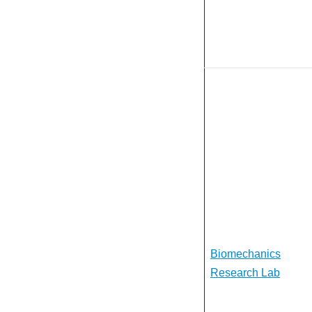
Biomechanics
Research Lab